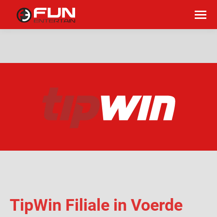
You are here:
TipWin Filiale in Voerde