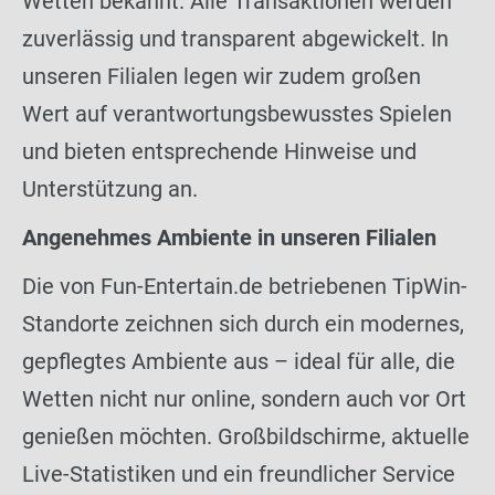
Wetten bekannt. Alle Transaktionen werden
zuverlässig und transparent abgewickelt. In
unseren Filialen legen wir zudem großen
Wert auf verantwortungsbewusstes Spielen
und bieten entsprechende Hinweise und
Unterstützung an.
Angenehmes Ambiente in unseren Filialen
Die von Fun-Entertain.de betriebenen TipWin-
Standorte zeichnen sich durch ein modernes,
gepflegtes Ambiente aus – ideal für alle, die
Wetten nicht nur online, sondern auch vor Ort
genießen möchten. Großbildschirme, aktuelle
Live-Statistiken und ein freundlicher Service