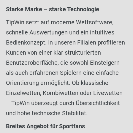
Starke Marke – starke Technologie
TipWin setzt auf moderne Wettsoftware,
schnelle Auswertungen und ein intuitives
Bedienkonzept. In unseren Filialen profitieren
Kunden von einer klar strukturierten
Benutzeroberfläche, die sowohl Einsteigern
als auch erfahrenen Spielern eine einfache
Orientierung ermöglicht. Ob klassische
Einzelwetten, Kombiwetten oder Livewetten
– TipWin überzeugt durch Übersichtlichkeit
und hohe technische Stabilität.
Breites Angebot für Sportfans